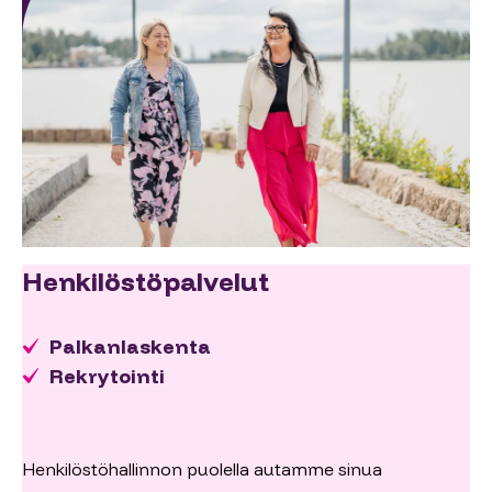
Henkilöstöpalvelut
Palkanlaskenta
Rekrytointi
Henkilöstöhallinnon puolella autamme sinua