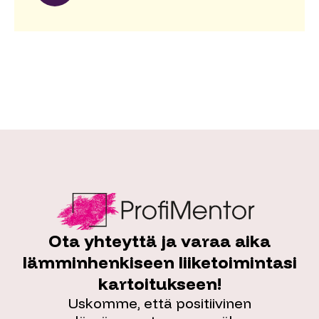
Ota yhteyttä ja varaa aika
lämminhenkiseen liiketoimintasi
kartoitukseen!
Uskomme, että positiivinen