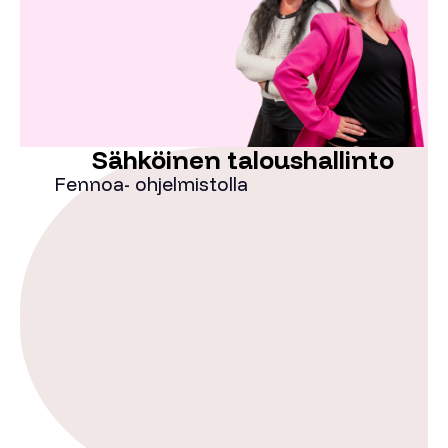
Sähköinen taloushallinto
Fennoa- ohjelmistolla