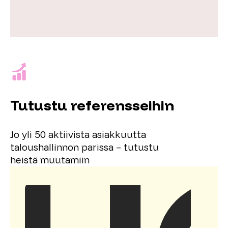
Tutustu referensseihin
Jo yli 50 aktiivista asiakkuutta
taloushallinnon parissa – tutustu
heistä muutamiin