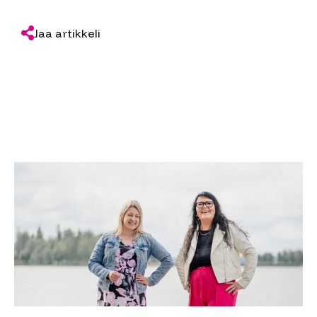
Jaa artikkeli