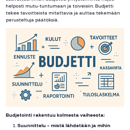
helposti mutu-tuntumaan ja toiveisiin. Budjetti
tekee tavoitteista mitattavia ja auttaa tekemään
perusteltuja päätöksiä.
Budjetointi rakentuu kolmesta vaiheesta:
Suunnittelu – mistä lähdetään ja mihin