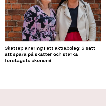
Skatteplanering i ett aktiebolag: 5 sätt
att spara på skatter och stärka
företagets ekonomi