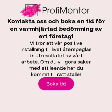
Kontakta oss och boka en tid för
en varmhjärtad bedömning av
ert företag!
Vi tror att vår positiva
inställning till livet återspeglas
i slutresultatet av vårt
arbete. Om du vill göra saker
med ett leende har du
kommit till rätt ställe!
Boka tid