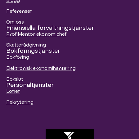
Referenser
Om oss
Finansiella förvaltningstjänster
ProfiMentor ekonomichef
Skatterådgivning
Bokföringstjänster
Bokföring
Elektronisk ekonomihantering
Bokslut
Personaltjänster
Löner
Rekrytering