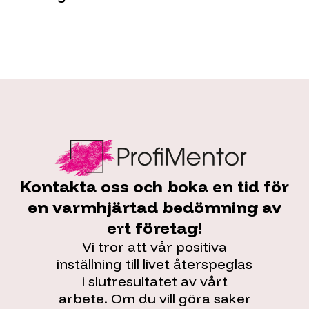
Kontakta oss och boka en tid för
en varmhjärtad bedömning av
ert företag!
Vi tror att vår positiva
inställning till livet återspeglas
i slutresultatet av vårt
arbete. Om du vill göra saker