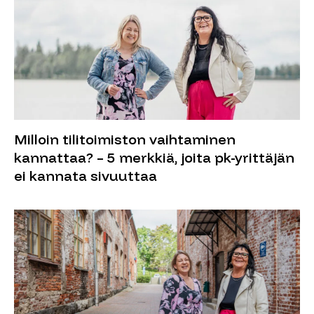
Milloin tilitoimiston vaihtaminen
kannattaa? – 5 merkkiä, joita pk-yrittäjän
ei kannata sivuuttaa